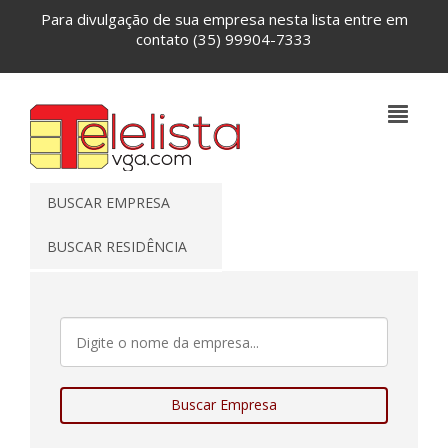
Para divulgação de sua empresa nesta lista entre em
contato
(35) 99904-7333
BUSCAR EMPRESA
BUSCAR RESIDÊNCIA
Buscar Empresa