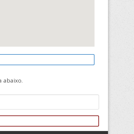
 abaixo.