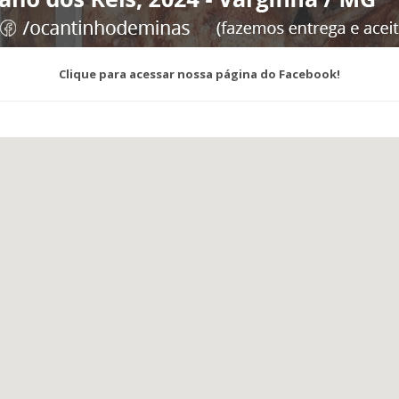
Clique para acessar nossa página do Facebook!