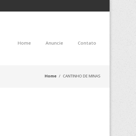
Home
Anuncie
Contato
Home
CANTINHO DE MINAS