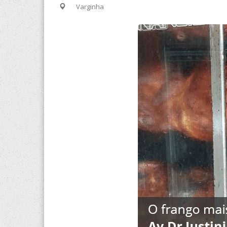
Varginha