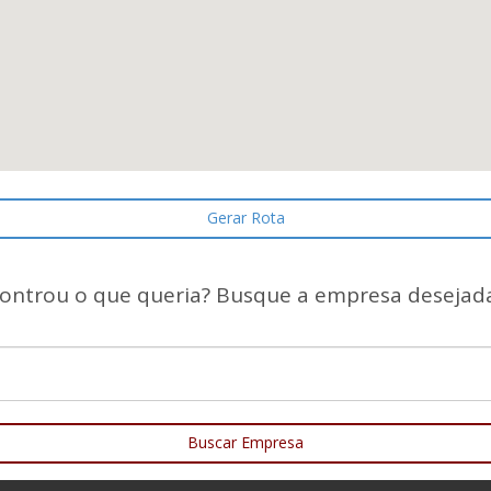
Gerar Rota
ontrou o que queria? Busque a empresa desejada
Buscar Empresa