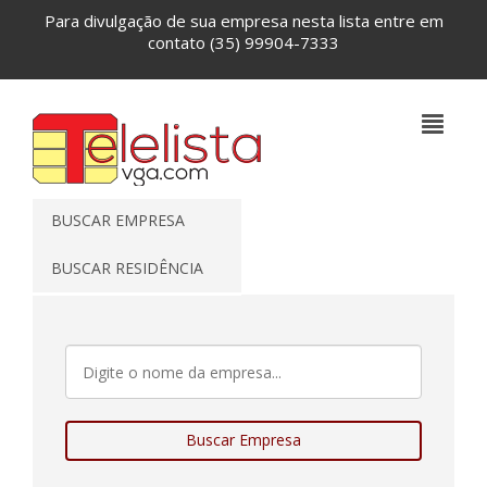
Para divulgação de sua empresa nesta lista entre em
contato
(35) 99904-7333
BUSCAR EMPRESA
BUSCAR RESIDÊNCIA
Buscar Empresa