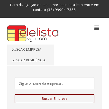
Para divulgação de sua empresa nesta lista entre em
contato
(35) 99904-7333
BUSCAR EMPRESA
BUSCAR RESIDÊNCIA
Buscar Empresa