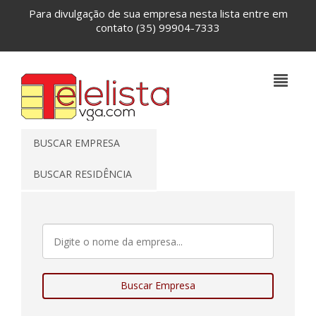
Para divulgação de sua empresa nesta lista entre em
contato
(35) 99904-7333
BUSCAR EMPRESA
BUSCAR RESIDÊNCIA
Buscar Empresa