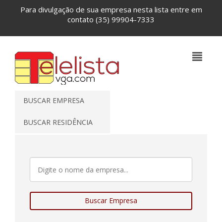
Para divulgação de sua empresa nesta lista entre em
contato
(35) 99904-7333
BUSCAR EMPRESA
BUSCAR RESIDÊNCIA
Buscar Empresa