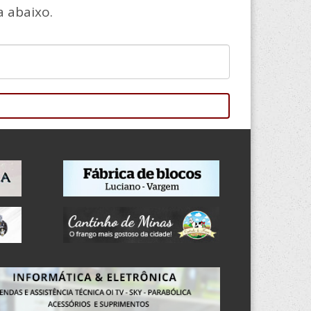
 abaixo.