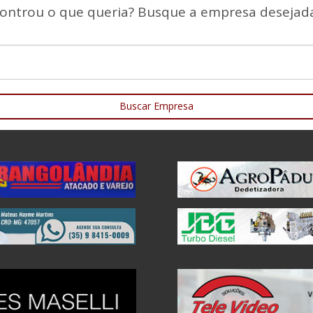
ontrou o que queria? Busque a empresa desejada
Buscar Empresa