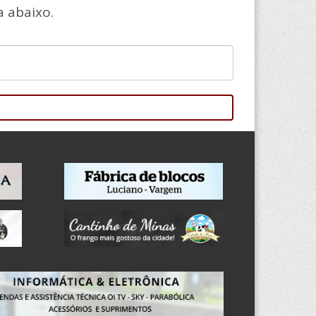
 abaixo.