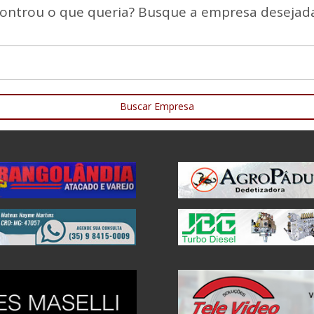
ontrou o que queria? Busque a empresa desejada
Buscar Empresa