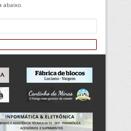
 abaixo.