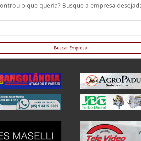
ontrou o que queria? Busque a empresa desejada
Buscar Empresa