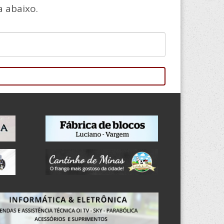
 abaixo.