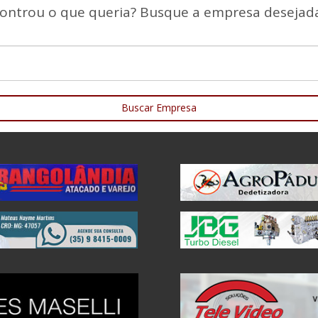
ontrou o que queria? Busque a empresa desejada
Buscar Empresa