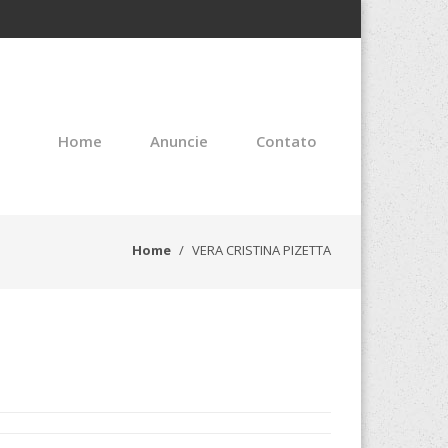
Home
Anuncie
Contato
Home
VERA CRISTINA PIZETTA