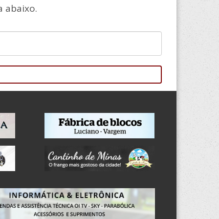
 abaixo.