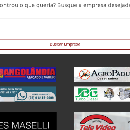
ontrou o que queria? Busque a empresa desejada
Buscar Empresa