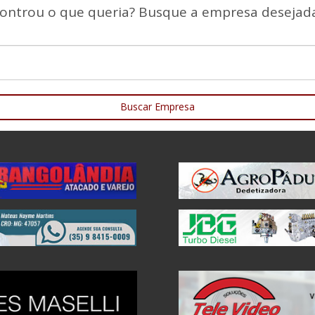
ontrou o que queria? Busque a empresa desejada
Buscar Empresa