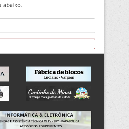
 abaixo.