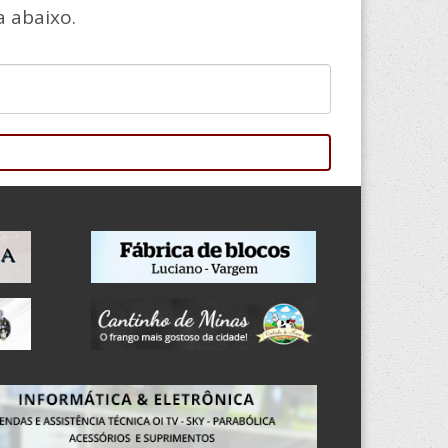
 abaixo.