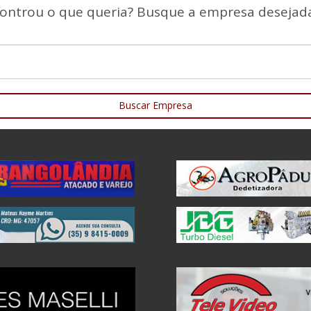
ontrou o que queria? Busque a empresa desejada
Buscar Empresa