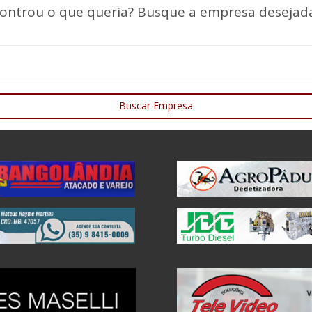
ontrou o que queria? Busque a empresa desejada
Buscar Empresa