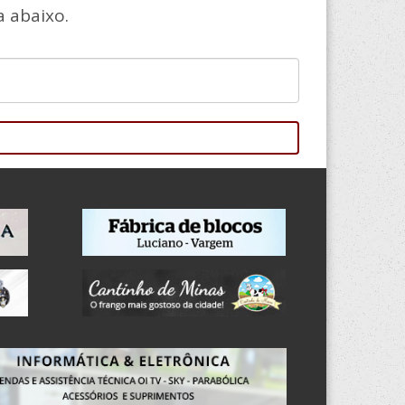
 abaixo.