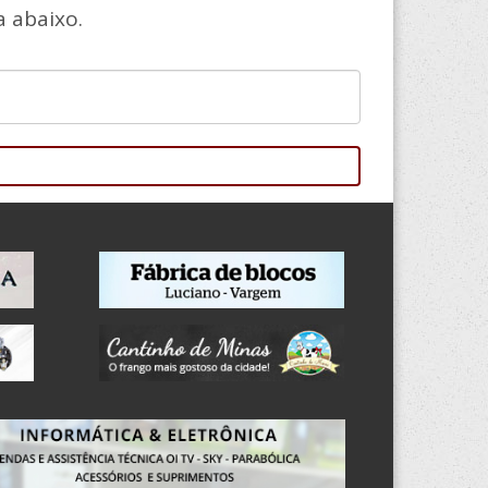
 abaixo.