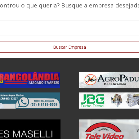
ontrou o que queria? Busque a empresa desejada
Buscar Empresa