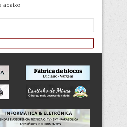
 abaixo.