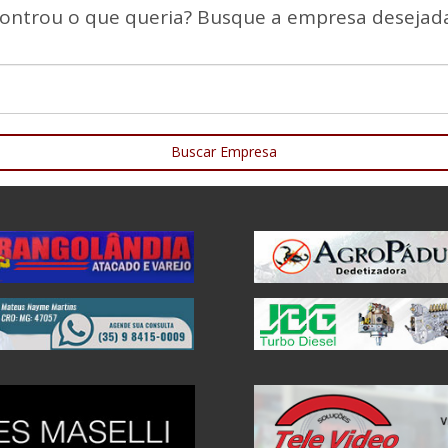
ontrou o que queria? Busque a empresa desejada
Buscar Empresa