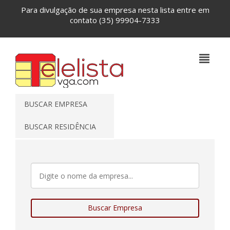
Para divulgação de sua empresa nesta lista entre em
contato
(35) 99904-7333
BUSCAR EMPRESA
BUSCAR RESIDÊNCIA
Buscar Empresa