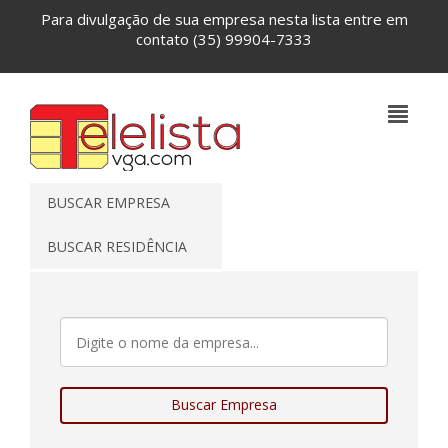
Para divulgação de sua empresa nesta lista entre em
contato
(35) 99904-7333
BUSCAR EMPRESA
BUSCAR RESIDÊNCIA
Buscar Empresa