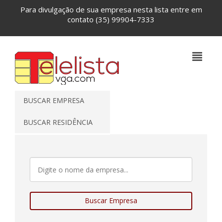
Para divulgação de sua empresa nesta lista entre em
contato
(35) 99904-7333
BUSCAR EMPRESA
BUSCAR RESIDÊNCIA
Buscar Empresa