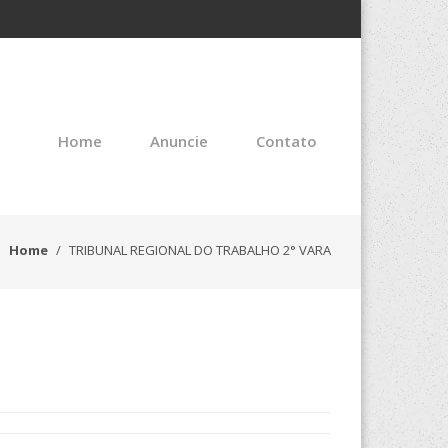
Home
Anuncie
Contato
Home
TRIBUNAL REGIONAL DO TRABALHO 2° VARA