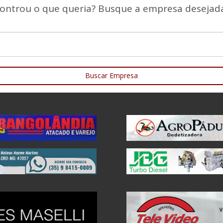
ontrou o que queria? Busque a empresa desejada
Buscar Empresa