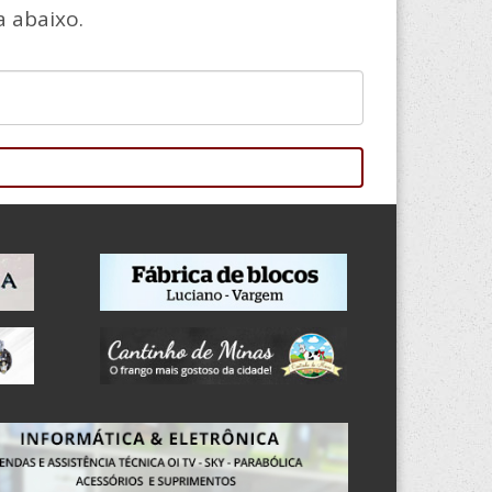
 abaixo.